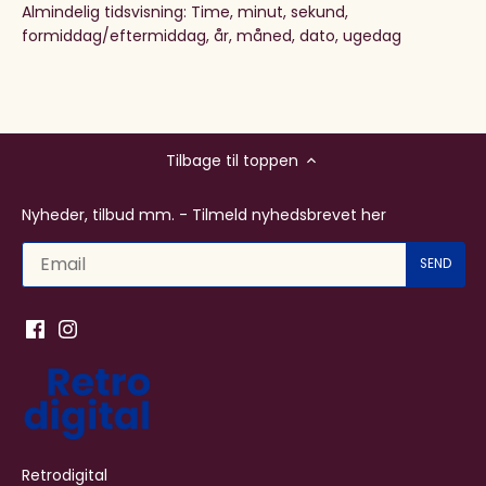
Almindelig tidsvisning: Time, minut, sekund,
formiddag/eftermiddag, år, måned, dato, ugedag
Tilbage til toppen
Nyheder, tilbud mm. - Tilmeld nyhedsbrevet her
Retrodigital